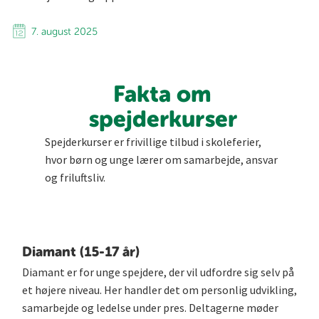
7. august 2025
Fakta om
spejderkurser
Spejderkurser er frivillige tilbud i skoleferier,
hvor børn og unge lærer om samarbejde, ansvar
og friluftsliv.
Diamant (15-17 år)
Diamant er for unge spejdere, der vil udfordre sig selv på
et højere niveau. Her handler det om personlig udvikling,
samarbejde og ledelse under pres. Deltagerne møder