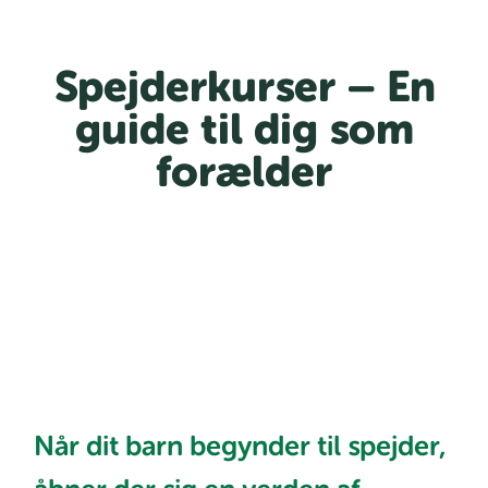
Spejderkurser – En
guide til dig som
forælder
Når dit barn begynder til spejder,