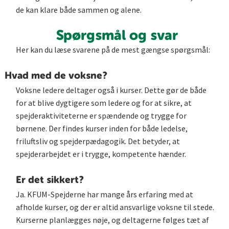
de kan klare både sammen og alene.
Spørgsmål og svar
Her kan du læse svarene på de mest gængse spørgsmål:
Hvad med de voksne?
Voksne ledere deltager også i kurser. Dette gør de både
for at blive dygtigere som ledere og for at sikre, at
spejderaktiviteterne er spændende og trygge for
børnene. Der findes kurser inden for både ledelse,
friluftsliv og spejderpædagogik. Det betyder, at
spejderarbejdet er i trygge, kompetente hænder.
Er det sikkert?
Ja. KFUM-Spejderne har mange års erfaring med at
afholde kurser, og der er altid ansvarlige voksne til stede.
Kurserne planlægges nøje, og deltagerne følges tæt af