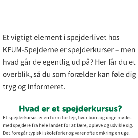
Et vigtigt element i spejderlivet hos
KFUM-Spejderne er spejderkurser – men
hvad går de egentlig ud på? Her får du et
overblik, så du som forælder kan føle dig
tryg og informeret.
Hvad er et spejderkursus?
Et spejderkursus er en form for lejr, hvor børn og unge mødes
med spejdere fra hele landet for at lære, opleve og udvikle sig.
Det foregår typisk i skoleferier og varer ofte omkring en uge.