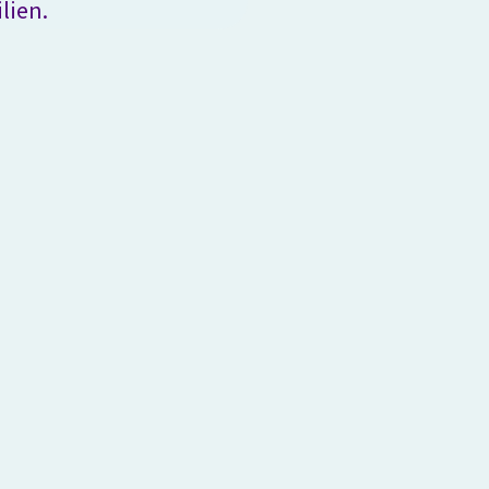
lien.