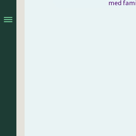
med fami